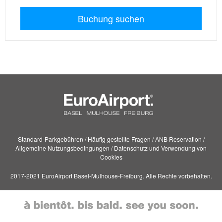
Buchung suchen
Standard-Parkgebühren
/
Häufig gestellte Fragen
/
ANB Reservation
/
Allgemeine Nutzungsbedingungen
/
Datenschutz und Verwendung von
Cookies
2017-2021 EuroAirport Basel-Mulhouse-Freiburg. Alle Rechte vorbehalten.