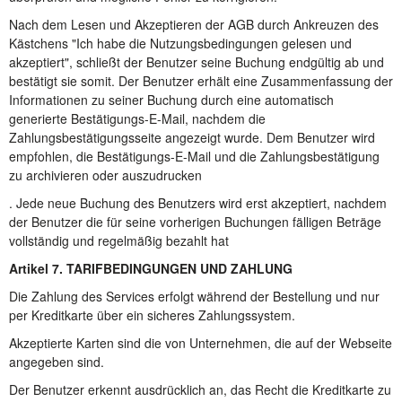
Nach dem Lesen und Akzeptieren der AGB durch Ankreuzen des
Kästchens "Ich habe die Nutzungsbedingungen gelesen und
akzeptiert", schließt der Benutzer seine Buchung endgültig ab und
bestätigt sie somit. Der Benutzer erhält eine Zusammenfassung der
Informationen zu seiner Buchung durch eine automatisch
generierte Bestätigungs-E-Mail, nachdem die
Zahlungsbestätigungsseite angezeigt wurde. Dem Benutzer wird
empfohlen, die Bestätigungs-E-Mail und die Zahlungsbestätigung
zu archivieren oder auszudrucken
. Jede neue Buchung des Benutzers wird erst akzeptiert, nachdem
der Benutzer die für seine vorherigen Buchungen fälligen Beträge
vollständig und regelmäßig bezahlt hat
Artikel 7. TARIFBEDINGUNGEN UND ZAHLUNG
Die Zahlung des Services erfolgt während der Bestellung und nur
per Kreditkarte über ein sicheres Zahlungssystem.
Akzeptierte Karten sind die von Unternehmen, die auf der Webseite
angegeben sind.
Der Benutzer erkennt ausdrücklich an, das Recht die Kreditkarte zu