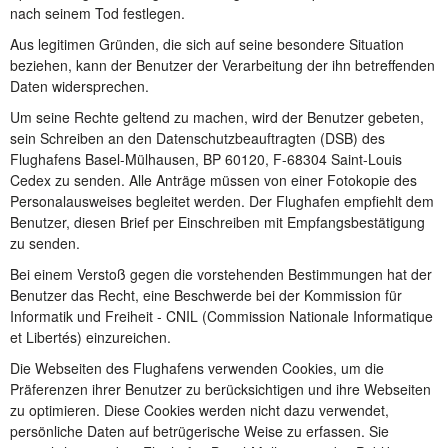
nach seinem Tod festlegen.
Aus legitimen Gründen, die sich auf seine besondere Situation
beziehen, kann der Benutzer der Verarbeitung der ihn betreffenden
Daten widersprechen.
Um seine Rechte geltend zu machen, wird der Benutzer gebeten,
sein Schreiben an den Datenschutzbeauftragten (DSB) des
Flughafens Basel-Mülhausen, BP 60120, F-68304 Saint-Louis
Cedex zu senden. Alle Anträge müssen von einer Fotokopie des
Personalausweises begleitet werden. Der Flughafen empfiehlt dem
Benutzer, diesen Brief per Einschreiben mit Empfangsbestätigung
zu senden.
Bei einem Verstoß gegen die vorstehenden Bestimmungen hat der
Benutzer das Recht, eine Beschwerde bei der Kommission für
Informatik und Freiheit - CNIL (Commission Nationale Informatique
et Libertés) einzureichen.
Die Webseiten des Flughafens verwenden Cookies, um die
Präferenzen ihrer Benutzer zu berücksichtigen und ihre Webseiten
zu optimieren. Diese Cookies werden nicht dazu verwendet,
persönliche Daten auf betrügerische Weise zu erfassen. Sie