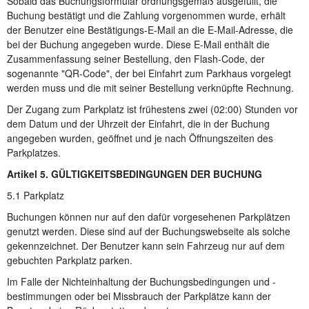
Sobald das Buchungsformular ordnungsgemäß ausgefüllt, die
Buchung bestätigt und die Zahlung vorgenommen wurde, erhält
der Benutzer eine Bestätigungs-E-Mail an die E-Mail-Adresse, die
bei der Buchung angegeben wurde. Diese E-Mail enthält die
Zusammenfassung seiner Bestellung, den Flash-Code, der
sogenannte "QR-Code", der bei Einfahrt zum Parkhaus vorgelegt
werden muss und die mit seiner Bestellung verknüpfte Rechnung.
Der Zugang zum Parkplatz ist frühestens zwei (02:00) Stunden vor
dem Datum und der Uhrzeit der Einfahrt, die in der Buchung
angegeben wurden, geöffnet und je nach Öffnungszeiten des
Parkplatzes.
Artikel 5. GÜLTIGKEITSBEDINGUNGEN DER BUCHUNG
5.1 Parkplatz
Buchungen können nur auf den dafür vorgesehenen Parkplätzen
genutzt werden. Diese sind auf der Buchungswebseite als solche
gekennzeichnet. Der Benutzer kann sein Fahrzeug nur auf dem
gebuchten Parkplatz parken.
Im Falle der Nichteinhaltung der Buchungsbedingungen und -
bestimmungen oder bei Missbrauch der Parkplätze kann der