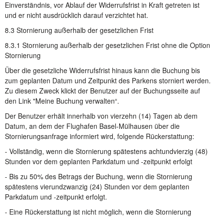
Einverständnis, vor Ablauf der Widerrufsfrist in Kraft getreten ist
und er nicht ausdrücklich darauf verzichtet hat.
8.3 Stornierung außerhalb der gesetzlichen Frist
8.3.1 Stornierung außerhalb der gesetzlichen Frist ohne die Option
Stornierung
Über die gesetzliche Widerrufsfrist hinaus kann die Buchung bis
zum geplanten Datum und Zeitpunkt des Parkens storniert werden.
Zu diesem Zweck klickt der Benutzer auf der Buchungsseite auf
den Link "Meine Buchung verwalten“.
Der Benutzer erhält innerhalb von vierzehn (14) Tagen ab dem
Datum, an dem der Flughafen Basel-Mülhausen über die
Stornierungsanfrage informiert wird, folgende Rückerstattung:
- Vollständig, wenn die Stornierung spätestens achtundvierzig (48)
Stunden vor dem geplanten Parkdatum und -zeitpunkt erfolgt
- Bis zu 50% des Betrags der Buchung, wenn die Stornierung
spätestens vierundzwanzig (24) Stunden vor dem geplanten
Parkdatum und -zeitpunkt erfolgt.
- Eine Rückerstattung ist nicht möglich, wenn die Stornierung