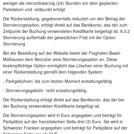
weniger als vierundzwanzig (24) Stunden vor dem geplanten
Parkdatum und -zeitpunkt erfolgt.
Die Rückerstattung, gegebenenfalls reduziert um den Betrag der
Stornierungsoption, erfolgt direkt auf das Bankkonto, das der zum
Zeitpunkt der Buchung verwendeten Kreditkarte beigefügt ist. 8.3.2
Stornierung außerhalb der gesetzlichen Frist mit der Option
Stornierung
Bei der Bestellung auf der Website bietet der Flughafen Basel-
Mülhausen dem Benutzer eine Stornierungsoption an. Diese
kostenpflichtige Option ermöglicht das Löschen einer Buchung mit
einer Rückerstattung gemäß dem folgenden System:
- Parkgebühren: bis zum letzten Moment erstattungsfähig
- Stornierungsgebühr: nicht erstattungsfähig.
Die Rückerstattung erfolgt direkt auf das Bankkonto, das der bei
der Buchung verwendeten Kreditkarte beigefügt ist.
Die Stornierungsoption wird in Euro angegeben und beträgt für
Parkplätze auf der französischen Seite drei (3) Euro. Sie wird in
Schweizer Franken angegeben und beträgt für Parkplätze auf der