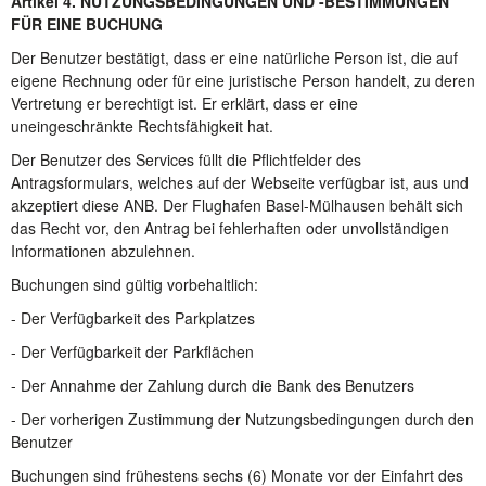
Artikel 4. NUTZUNGSBEDINGUNGEN UND -BESTIMMUNGEN
FÜR EINE BUCHUNG
Der Benutzer bestätigt, dass er eine natürliche Person ist, die auf
eigene Rechnung oder für eine juristische Person handelt, zu deren
Vertretung er berechtigt ist. Er erklärt, dass er eine
uneingeschränkte Rechtsfähigkeit hat.
Der Benutzer des Services füllt die Pflichtfelder des
Antragsformulars, welches auf der Webseite verfügbar ist, aus und
akzeptiert diese ANB. Der Flughafen Basel-Mülhausen behält sich
das Recht vor, den Antrag bei fehlerhaften oder unvollständigen
Informationen abzulehnen.
Buchungen sind gültig vorbehaltlich:
- Der Verfügbarkeit des Parkplatzes
- Der Verfügbarkeit der Parkflächen
- Der Annahme der Zahlung durch die Bank des Benutzers
- Der vorherigen Zustimmung der Nutzungsbedingungen durch den
Benutzer
Buchungen sind frühestens sechs (6) Monate vor der Einfahrt des