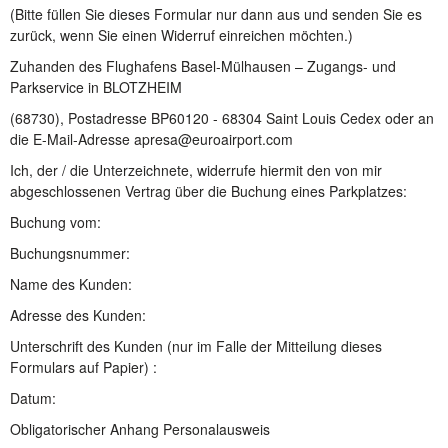
(Bitte füllen Sie dieses Formular nur dann aus und senden Sie es
zurück, wenn Sie einen Widerruf einreichen möchten.)
Zuhanden des Flughafens Basel-Mülhausen – Zugangs- und
Parkservice in BLOTZHEIM
(68730), Postadresse BP60120 - 68304 Saint Louis Cedex oder an
die E-Mail-Adresse apresa@euroairport.com
Ich, der / die Unterzeichnete, widerrufe hiermit den von mir
abgeschlossenen Vertrag über die Buchung eines Parkplatzes:
Buchung vom:
Buchungsnummer:
Name des Kunden:
Adresse des Kunden:
Unterschrift des Kunden (nur im Falle der Mitteilung dieses
Formulars auf Papier) :
Datum:
Obligatorischer Anhang Personalausweis