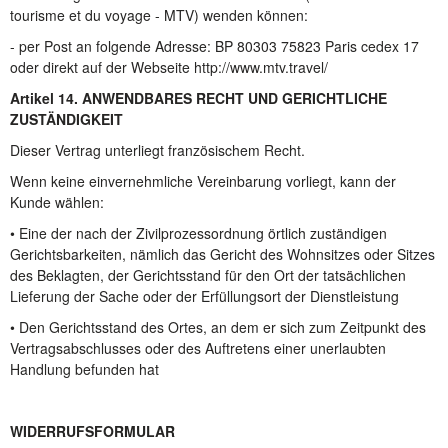
tourisme et du voyage - MTV) wenden können:
- per Post an folgende Adresse: BP 80303 75823 Paris cedex 17
oder direkt auf der Webseite http://www.mtv.travel/
Artikel 14. ANWENDBARES RECHT UND GERICHTLICHE
ZUSTÄNDIGKEIT
Dieser Vertrag unterliegt französischem Recht.
Wenn keine einvernehmliche Vereinbarung vorliegt, kann der
Kunde wählen:
• Eine der nach der Zivilprozessordnung örtlich zuständigen
Gerichtsbarkeiten, nämlich das Gericht des Wohnsitzes oder Sitzes
des Beklagten, der Gerichtsstand für den Ort der tatsächlichen
Lieferung der Sache oder der Erfüllungsort der Dienstleistung
• Den Gerichtsstand des Ortes, an dem er sich zum Zeitpunkt des
Vertragsabschlusses oder des Auftretens einer unerlaubten
Handlung befunden hat
WIDERRUFSFORMULAR