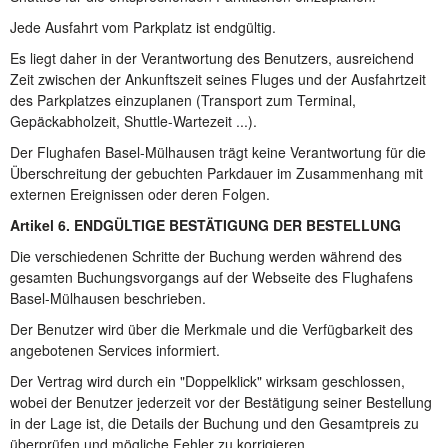
Jede Ausfahrt vom Parkplatz ist endgültig.
Es liegt daher in der Verantwortung des Benutzers, ausreichend
Zeit zwischen der Ankunftszeit seines Fluges und der Ausfahrtzeit
des Parkplatzes einzuplanen (Transport zum Terminal,
Gepäckabholzeit, Shuttle-Wartezeit ...).
Der Flughafen Basel-Mülhausen trägt keine Verantwortung für die
Überschreitung der gebuchten Parkdauer im Zusammenhang mit
externen Ereignissen oder deren Folgen.
Artikel 6. ENDGÜLTIGE BESTÄTIGUNG DER BESTELLUNG
Die verschiedenen Schritte der Buchung werden während des
gesamten Buchungsvorgangs auf der Webseite des Flughafens
Basel-Mülhausen beschrieben.
Der Benutzer wird über die Merkmale und die Verfügbarkeit des
angebotenen Services informiert.
Der Vertrag wird durch ein "Doppelklick" wirksam geschlossen,
wobei der Benutzer jederzeit vor der Bestätigung seiner Bestellung
in der Lage ist, die Details der Buchung und den Gesamtpreis zu
überprüfen und mögliche Fehler zu korrigieren.