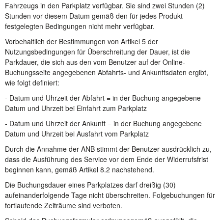
Fahrzeugs in den Parkplatz verfügbar. Sie sind zwei Stunden (2)
Stunden vor diesem Datum gemäß den für jedes Produkt
festgelegten Bedingungen nicht mehr verfügbar.
Vorbehaltlich der Bestimmungen von Artikel 5 der
Nutzungsbedingungen für Überschreitung der Dauer, ist die
Parkdauer, die sich aus den vom Benutzer auf der Online-
Buchungsseite angegebenen Abfahrts- und Ankunftsdaten ergibt,
wie folgt definiert:
- Datum und Uhrzeit der Abfahrt = in der Buchung angegebene
Datum und Uhrzeit bei Einfahrt zum Parkplatz
- Datum und Uhrzeit der Ankunft = in der Buchung angegebene
Datum und Uhrzeit bei Ausfahrt vom Parkplatz
Durch die Annahme der ANB stimmt der Benutzer ausdrücklich zu,
dass die Ausführung des Service vor dem Ende der Widerrufsfrist
beginnen kann, gemäß Artikel 8.2 nachstehend.
Die Buchungsdauer eines Parkplatzes darf dreißig (30)
aufeinanderfolgende Tage nicht überschreiten. Folgebuchungen für
fortlaufende Zeiträume sind verboten.