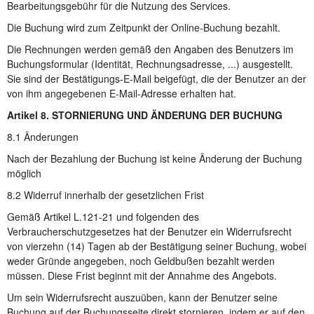
Bearbeitungsgebühr für die Nutzung des Services.
Die Buchung wird zum Zeitpunkt der Online-Buchung bezahlt.
Die Rechnungen werden gemäß den Angaben des Benutzers im
Buchungsformular (Identität, Rechnungsadresse, ...) ausgestellt.
Sie sind der Bestätigungs-E-Mail beigefügt, die der Benutzer an der
von ihm angegebenen E-Mail-Adresse erhalten hat.
Artikel 8. STORNIERUNG UND ÄNDERUNG DER BUCHUNG
8.1 Änderungen
Nach der Bezahlung der Buchung ist keine Änderung der Buchung
möglich
8.2 Widerruf innerhalb der gesetzlichen Frist
Gemäß Artikel L.121-21 und folgenden des
Verbraucherschutzgesetzes hat der Benutzer ein Widerrufsrecht
von vierzehn (14) Tagen ab der Bestätigung seiner Buchung, wobei
weder Gründe angegeben, noch Geldbußen bezahlt werden
müssen. Diese Frist beginnt mit der Annahme des Angebots.
Um sein Widerrufsrecht auszuüben, kann der Benutzer seine
Buchung auf der Buchungsseite direkt stornieren, indem er auf den