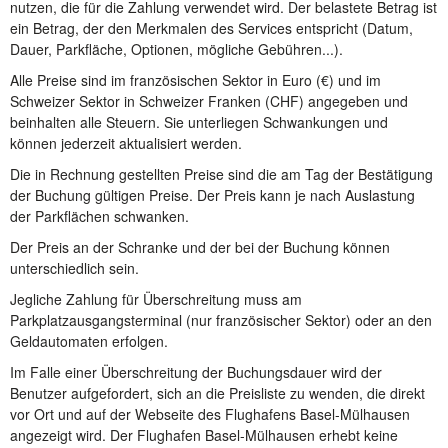
nutzen, die für die Zahlung verwendet wird. Der belastete Betrag ist
ein Betrag, der den Merkmalen des Services entspricht (Datum,
Dauer, Parkfläche, Optionen, mögliche Gebühren...).
Alle Preise sind im französischen Sektor in Euro (€) und im
Schweizer Sektor in Schweizer Franken (CHF) angegeben und
beinhalten alle Steuern. Sie unterliegen Schwankungen und
können jederzeit aktualisiert werden.
Die in Rechnung gestellten Preise sind die am Tag der Bestätigung
der Buchung gültigen Preise. Der Preis kann je nach Auslastung
der Parkflächen schwanken.
Der Preis an der Schranke und der bei der Buchung können
unterschiedlich sein.
Jegliche Zahlung für Überschreitung muss am
Parkplatzausgangsterminal (nur französischer Sektor) oder an den
Geldautomaten erfolgen.
Im Falle einer Überschreitung der Buchungsdauer wird der
Benutzer aufgefordert, sich an die Preisliste zu wenden, die direkt
vor Ort und auf der Webseite des Flughafens Basel-Mülhausen
angezeigt wird. Der Flughafen Basel-Mülhausen erhebt keine