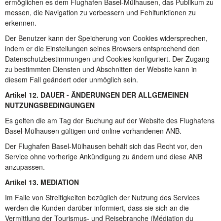
ermöglichen es dem Flughafen Basel-Mülhausen, das Publikum zu
messen, die Navigation zu verbessern und Fehlfunktionen zu
erkennen.
Der Benutzer kann der Speicherung von Cookies widersprechen,
indem er die Einstellungen seines Browsers entsprechend den
Datenschutzbestimmungen und Cookies konfiguriert. Der Zugang
zu bestimmten Diensten und Abschnitten der Website kann in
diesem Fall geändert oder unmöglich sein.
Artikel 12. DAUER - ÄNDERUNGEN DER ALLGEMEINEN
NUTZUNGSBEDINGUNGEN
Es gelten die am Tag der Buchung auf der Website des Flughafens
Basel-Mülhausen gültigen und online vorhandenen ANB.
Der Flughafen Basel-Mülhausen behält sich das Recht vor, den
Service ohne vorherige Ankündigung zu ändern und diese ANB
anzupassen.
Artikel 13. MEDIATION
Im Falle von Streitigkeiten bezüglich der Nutzung des Services
werden die Kunden darüber informiert, dass sie sich an die
Vermittlung der Tourismus- und Reisebranche (Médiation du